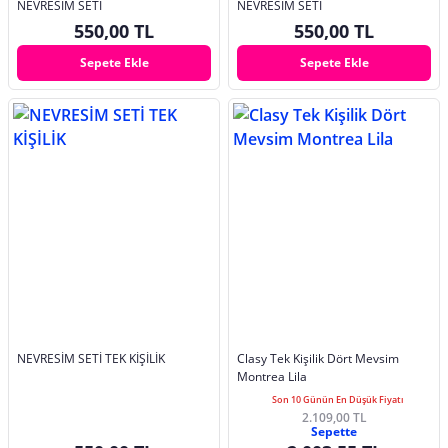
NEVRESİM SETİ
NEVRESİM SETİ
550,00 TL
550,00 TL
Sepete Ekle
Sepete Ekle
NEVRESİM SETİ TEK KİŞİLİK
Clasy Tek Kişilik Dört Mevsim
Montrea Lila
Son 10 Günün En Düşük Fiyatı
2.109,00 TL
Sepette