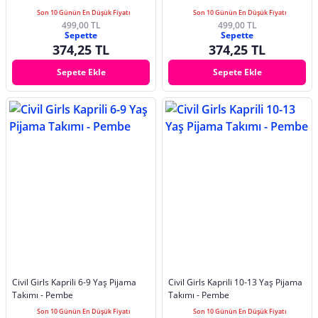
Son 10 Günün En Düşük Fiyatı
Son 10 Günün En Düşük Fiyatı
499,00 TL
499,00 TL
Sepette
Sepette
374,25 TL
374,25 TL
Sepete Ekle
Sepete Ekle
Civil Girls Kaprili 6-9 Yaş Pijama
Civil Girls Kaprili 10-13 Yaş Pijama
Takımı - Pembe
Takımı - Pembe
Son 10 Günün En Düşük Fiyatı
Son 10 Günün En Düşük Fiyatı