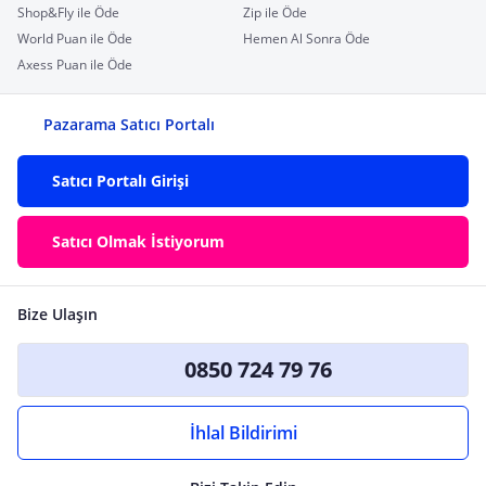
Shop&Fly ile Öde
Zip ile Öde
World Puan ile Öde
Hemen Al Sonra Öde
Axess Puan ile Öde
Pazarama Satıcı Portalı
Satıcı Portalı Girişi
Satıcı Olmak İstiyorum
Bize Ulaşın
0850 724 79 76
İhlal Bildirimi