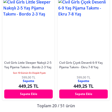
Civil Girls Little Sleeper Nakışlı 2-5
Civil Girls Çiçek Desenli 6-9 Yaş
Yaş Pijama Takımı - Bordo 2-3 Yaş
Pijama Takımı - Ekru 7-8 Yaş
Son 10 Günün En Düşük Fiyatı
599,00 TL
599,00 TL
Sepette
Sepette
449,25 TL
449,25 TL
Sepete Ekle
Sepete Ekle
Toplam 20 / 51 ürün