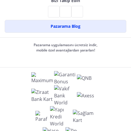
Bizi Takip Edin
Pazarama Blog
Pazarama uygulamasını ücretsiz indir,
mobile özel avantajlardan yararlan!