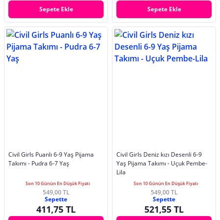
Sepete Ekle
Sepete Ekle
Civil Girls Puanlı 6-9 Yaş Pijama
Civil Girls Deniz kızı Desenli 6-9
Takımı - Pudra 6-7 Yaş
Yaş Pijama Takımı - Uçuk Pembe-
Lila
Son 10 Günün En Düşük Fiyatı
Son 10 Günün En Düşük Fiyatı
549,00 TL
549,00 TL
Sepette
Sepette
411,75 TL
521,55 TL