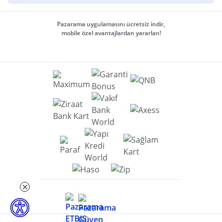
Pazarama uygulamasını ücretsiz indir,
mobile özel avantajlardan yararlan!