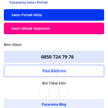
Pazarama Satıcı Portalı
Satıcı Portalı Girişi
Satıcı Olmak İstiyorum
Bize Ulaşın
0850 724 79 76
İhlal Bildirimi
Bizi Takip Edin
Pazarama Blog