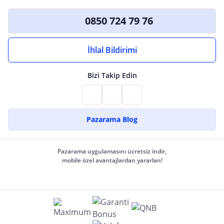
0850 724 79 76
İhlal Bildirimi
Bizi Takip Edin
Pazarama Blog
Pazarama uygulamasını ücretsiz indir,
mobile özel avantajlardan yararlan!