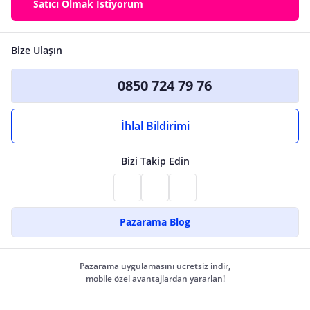
Satıcı Olmak İstiyorum
Bize Ulaşın
0850 724 79 76
İhlal Bildirimi
Bizi Takip Edin
Pazarama Blog
Pazarama uygulamasını ücretsiz indir,
mobile özel avantajlardan yararlan!