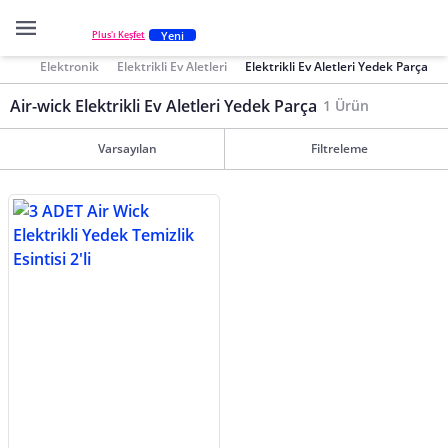
Yeni
Plus'ı Keşfet
Elektronik
Elektrikli Ev Aletleri
Elektrikli Ev Aletleri Yedek Parça
Air-wick Elektrikli Ev Aletleri Yedek Parça
1 Ürün
Varsayılan
Filtreleme