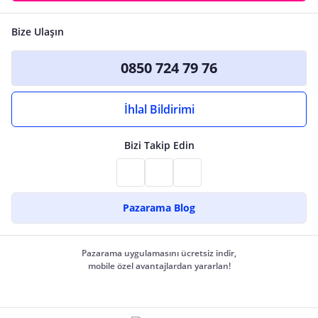
Bize Ulaşın
0850 724 79 76
İhlal Bildirimi
Bizi Takip Edin
Pazarama Blog
Pazarama uygulamasını ücretsiz indir,
mobile özel avantajlardan yararlan!