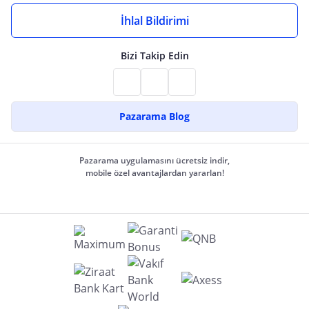
İhlal Bildirimi
Bizi Takip Edin
Pazarama Blog
Pazarama uygulamasını ücretsiz indir,
mobile özel avantajlardan yararlan!