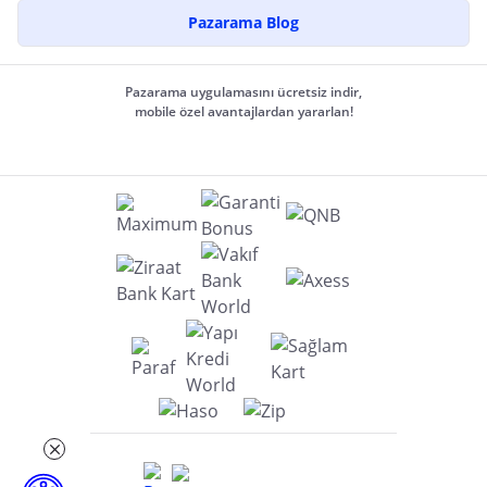
Pazarama Blog
Pazarama uygulamasını ücretsiz indir,
mobile özel avantajlardan yararlan!