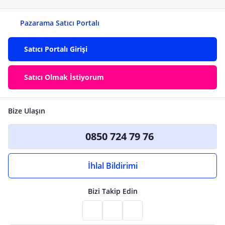
Pazarama Satıcı Portalı
Satıcı Portalı Girişi
Satıcı Olmak İstiyorum
Bize Ulaşın
0850 724 79 76
İhlal Bildirimi
Bizi Takip Edin