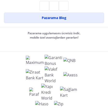
Pazarama Blog
Pazarama uygulamasını ücretsiz indir,
mobile özel avantajlardan yararlan!