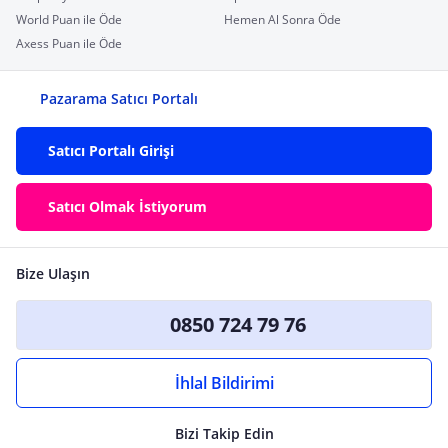
World Puan ile Öde
Hemen Al Sonra Öde
Axess Puan ile Öde
Pazarama Satıcı Portalı
Satıcı Portalı Girişi
Satıcı Olmak İstiyorum
Bize Ulaşın
0850 724 79 76
İhlal Bildirimi
Bizi Takip Edin