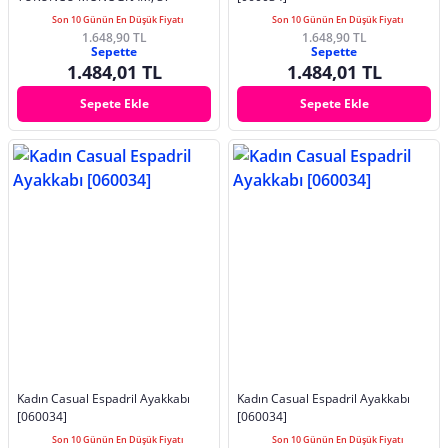
Son 10 Günün En Düşük Fiyatı
Son 10 Günün En Düşük Fiyatı
1.648,90 TL
1.648,90 TL
Sepette
Sepette
1.484,01 TL
1.484,01 TL
Sepete Ekle
Sepete Ekle
Kadın Casual Espadril Ayakkabı
Kadın Casual Espadril Ayakkabı
[060034]
[060034]
Son 10 Günün En Düşük Fiyatı
Son 10 Günün En Düşük Fiyatı