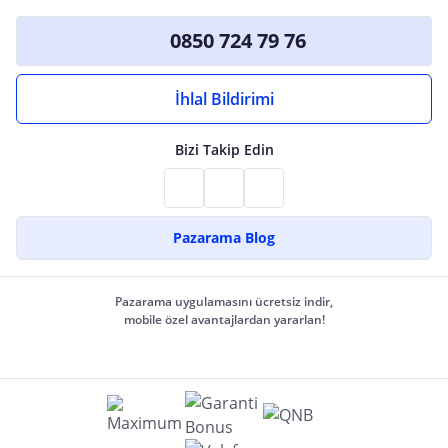
0850 724 79 76
İhlal Bildirimi
Bizi Takip Edin
Pazarama Blog
Pazarama uygulamasını ücretsiz indir,
mobile özel avantajlardan yararlan!