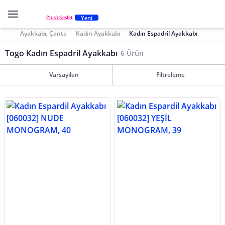
Yeni
Plus'ı Keşfet
Ayakkabı, Çanta
Kadın Ayakkabı
Kadın Espadril Ayakkabı
Togo Kadın Espadril Ayakkabı
6 Ürün
Varsayılan
Filtreleme