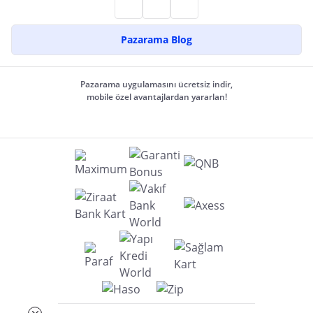
Pazarama Blog
Pazarama uygulamasını ücretsiz indir,
mobile özel avantajlardan yararlan!