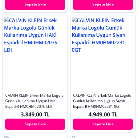
Sepete Ekle
Sepete Ekle
CALVIN KLEIN Erkek Marka Logolu
CALVIN KLEIN Erkek Marka Logolu
Günlük Kullanıma Uygun HAKİ
Günlük Kullanıma Uygun Siyah
Espadril HM0HM02076 LDI
Espadril HM0HM02231 0GT
3.849,00 TL
4.949,00 TL
Sepete Ekle
Sepete Ekle