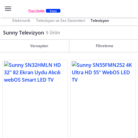
Yeni
Plus'ı Keşfet
Elektronik
Televizyon ve Ses Sistemleri
Televizyon
Sunny Televizyon
5 Ürün
Varsayılan
Filtreleme