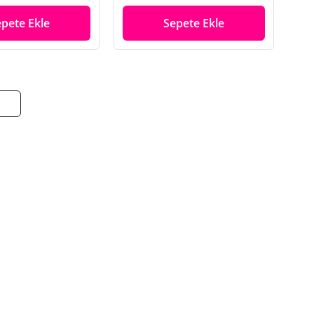
epete Ekle
Sepete Ekle