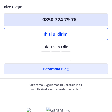
Bize Ulaşın
0850 724 79 76
İhlal Bildirimi
Bizi Takip Edin
Pazarama Blog
Pazarama uygulamasını ücretsiz indir,
mobile özel avantajlardan yararlan!