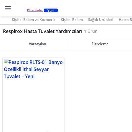
Yeni
Plus'ı Keşfet
Kişisel Bakım ve Kozmetik
Kişisel Bakım
Sağlık Ürünleri
Hasta B
Respirox Hasta Tuvalet Yardımcıları
1 Ürün
Varsayılan
Filtreleme