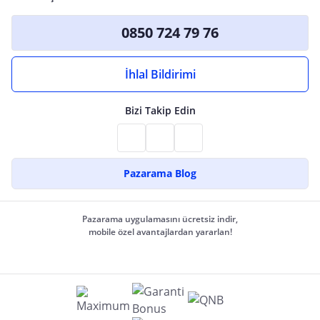
0850 724 79 76
İhlal Bildirimi
Bizi Takip Edin
Pazarama Blog
Pazarama uygulamasını ücretsiz indir,
mobile özel avantajlardan yararlan!