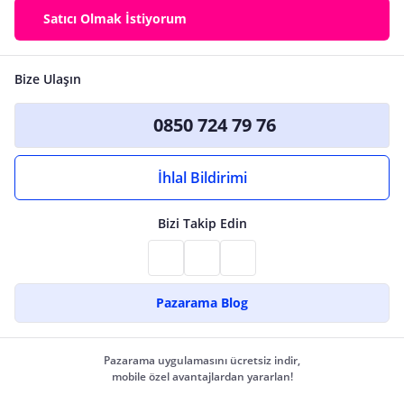
Satıcı Olmak İstiyorum
Bize Ulaşın
0850 724 79 76
İhlal Bildirimi
Bizi Takip Edin
Pazarama Blog
Pazarama uygulamasını ücretsiz indir,
mobile özel avantajlardan yararlan!