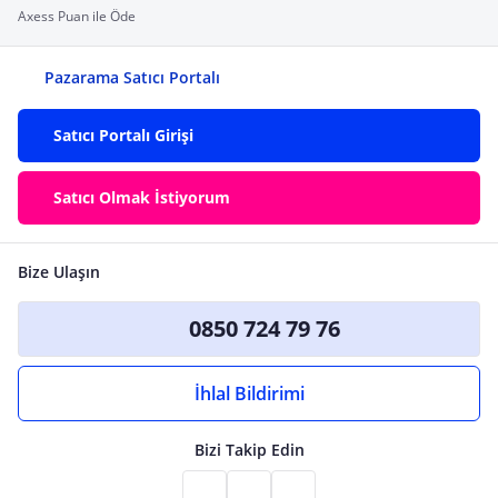
Axess Puan ile Öde
Pazarama Satıcı Portalı
Satıcı Portalı Girişi
Satıcı Olmak İstiyorum
Bize Ulaşın
0850 724 79 76
İhlal Bildirimi
Bizi Takip Edin