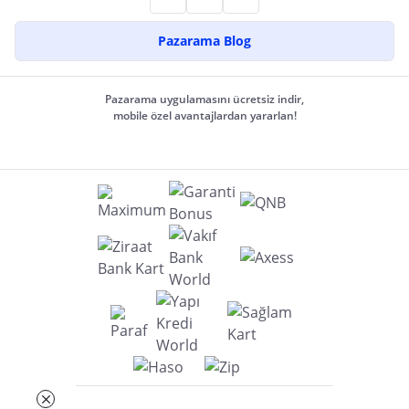
Pazarama Blog
Pazarama uygulamasını ücretsiz indir,
mobile özel avantajlardan yararlan!