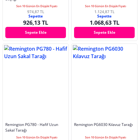
Son 10 Günün En Düşük Fiyatı
Son 10 Günün En Düşük Fiyatı
974,87 TL
1.124,87 TL
Sepette
Sepette
926,13 TL
1.068,63 TL
Sepete Ekle
Sepete Ekle
Remington PG780 - Hafif Uzun
Remington PG6030 Kılavuz Tarağı
Sakal Tarağı
Son 10 Günün En Düşük Fiyatı
Son 10 Günün En Düşük Fiyatı