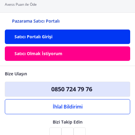
Axess Puan ile Öde
Pazarama Satıcı Portalı
Satıcı Portalı Girişi
Satıcı Olmak İstiyorum
Bize Ulaşın
0850 724 79 76
İhlal Bildirimi
Bizi Takip Edin