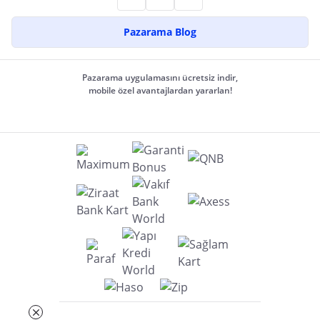
Pazarama Blog
Pazarama uygulamasını ücretsiz indir,
mobile özel avantajlardan yararlan!