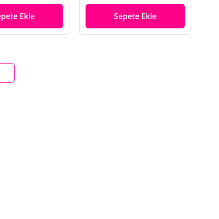
epete Ekle
Sepete Ekle