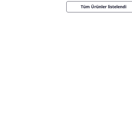
Tüm Ürünler listelendi