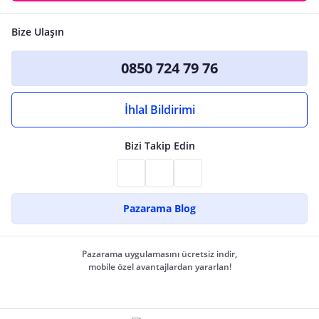
Bize Ulaşın
0850 724 79 76
İhlal Bildirimi
Bizi Takip Edin
Pazarama Blog
Pazarama uygulamasını ücretsiz indir,
mobile özel avantajlardan yararlan!