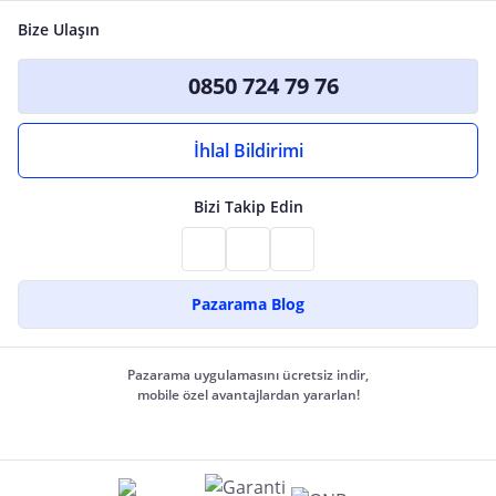
Bize Ulaşın
0850 724 79 76
İhlal Bildirimi
Bizi Takip Edin
Pazarama Blog
Pazarama uygulamasını ücretsiz indir,
mobile özel avantajlardan yararlan!