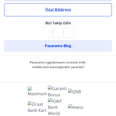
İhlal Bildirimi
Bizi Takip Edin
Pazarama Blog
Pazarama uygulamasını ücretsiz indir,
mobile özel avantajlardan yararlan!