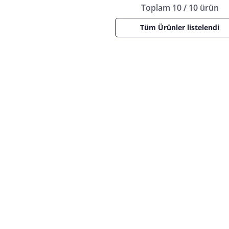
Toplam 10 / 10 ürün
Tüm Ürünler listelendi