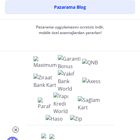
Pazarama Blog
Pazarama uygulamasını ücretsiz indir,
mobile özel avantajlardan yararlan!