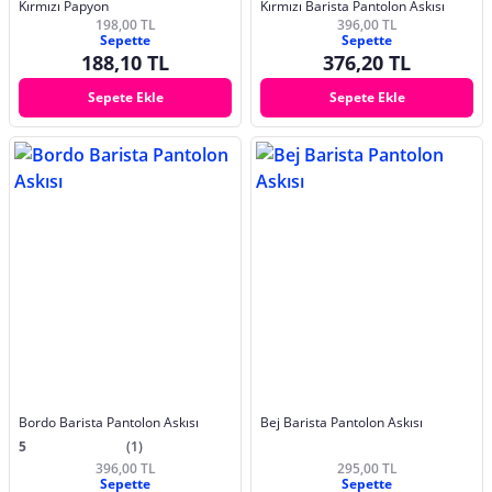
Kırmızı Papyon
Kırmızı Barista Pantolon Askısı
198,00 TL
396,00 TL
Sepette
Sepette
188,10 TL
376,20 TL
Sepete Ekle
Sepete Ekle
Bordo Barista Pantolon Askısı
Bej Barista Pantolon Askısı
5
(1)
396,00 TL
295,00 TL
Sepette
Sepette