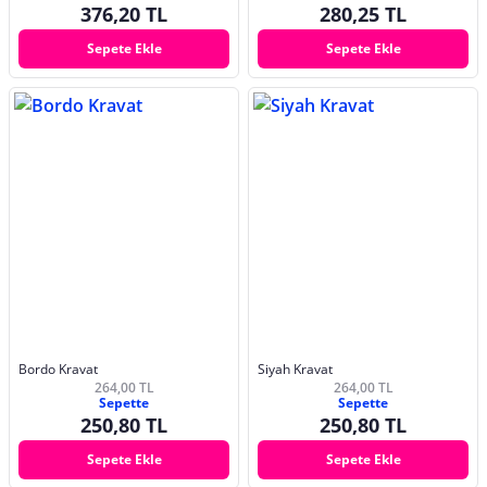
376,20 TL
280,25 TL
Sepete Ekle
Sepete Ekle
Bordo Kravat
Siyah Kravat
264,00 TL
264,00 TL
Sepette
Sepette
250,80 TL
250,80 TL
Sepete Ekle
Sepete Ekle