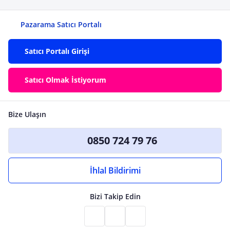
Pazarama Satıcı Portalı
Satıcı Portalı Girişi
Satıcı Olmak İstiyorum
Bize Ulaşın
0850 724 79 76
İhlal Bildirimi
Bizi Takip Edin