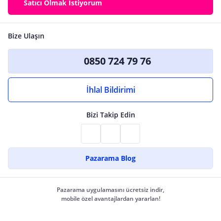
Satıcı Olmak İstiyorum
Bize Ulaşın
0850 724 79 76
İhlal Bildirimi
Bizi Takip Edin
Pazarama Blog
Pazarama uygulamasını ücretsiz indir,
mobile özel avantajlardan yararlan!