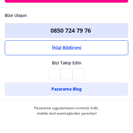
Bize Ulaşın
0850 724 79 76
İhlal Bildirimi
Bizi Takip Edin
Pazarama Blog
Pazarama uygulamasını ücretsiz indir,
mobile özel avantajlardan yararlan!