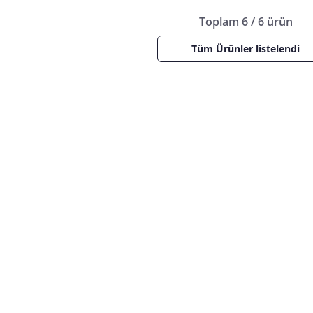
Toplam 6 / 6 ürün
Tüm Ürünler listelendi