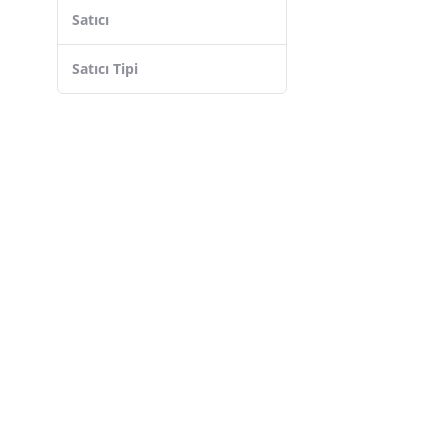
Satıcı
Satıcı Tipi