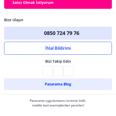
Satıcı Olmak İstiyorum
Bize Ulaşın
0850 724 79 76
İhlal Bildirimi
Bizi Takip Edin
Pazarama Blog
Pazarama uygulamasını ücretsiz indir,
mobile özel avantajlardan yararlan!