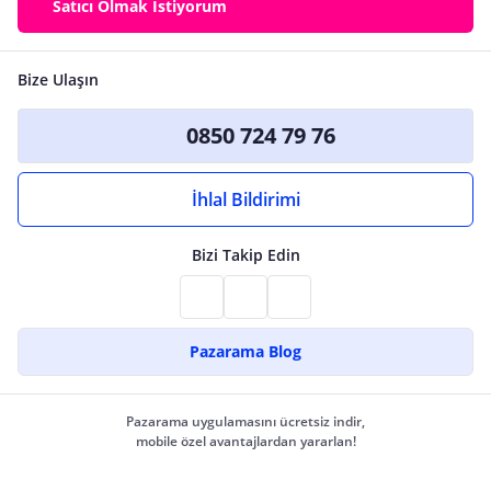
Satıcı Olmak İstiyorum
Bize Ulaşın
0850 724 79 76
İhlal Bildirimi
Bizi Takip Edin
Pazarama Blog
Pazarama uygulamasını ücretsiz indir,
mobile özel avantajlardan yararlan!