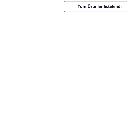
Tüm Ürünler listelendi