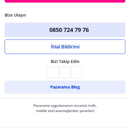
Bize Ulaşın
0850 724 79 76
İhlal Bildirimi
Bizi Takip Edin
Pazarama Blog
Pazarama uygulamasını ücretsiz indir,
mobile özel avantajlardan yararlan!