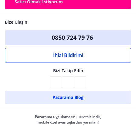
Satıcı Olmak İstiyorum
Bize Ulaşın
0850 724 79 76
İhlal Bildirimi
Bizi Takip Edin
Pazarama Blog
Pazarama uygulamasını ücretsiz indir,
mobile özel avantajlardan yararlan!