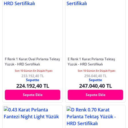
F Renk 1 Karat Oval Pırlanta Tektaş
E Renk 1 Karat Pırlanta Tektaş
Yüzük - HRD Sertifikalı
Yüzük - HRD Sertifikalı
Son 10 Günün En Düşük Fiyatı
Son 10 Günün En Düşük Fiyatı
233.192,40 TL
256.040,40 TL
Sepette
Sepette
224.192,40 TL
247.040,40 TL
Sepete Ekle
Sepete Ekle