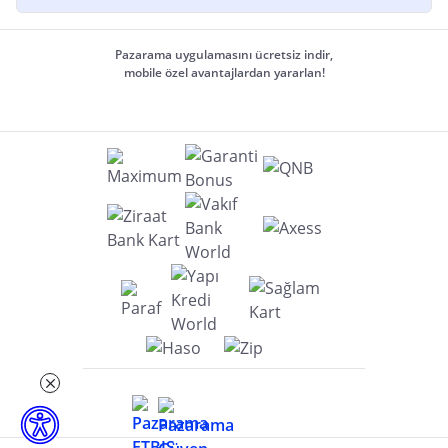
Pazarama uygulamasını ücretsiz indir,
mobile özel avantajlardan yararlan!