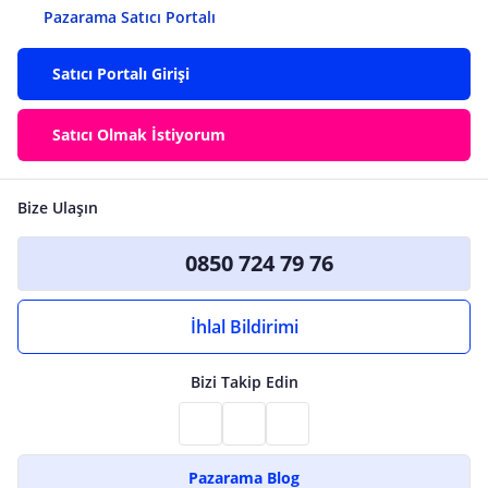
Pazarama Satıcı Portalı
Satıcı Portalı Girişi
Satıcı Olmak İstiyorum
Bize Ulaşın
0850 724 79 76
İhlal Bildirimi
Bizi Takip Edin
Pazarama Blog