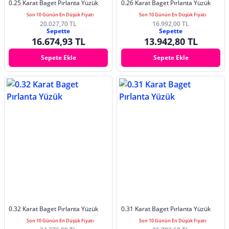
0.25 Karat Baget Pırlanta Yüzük
0.26 Karat Baget Pırlanta Yüzük
Son 10 Günün En Düşük Fiyatı
Son 10 Günün En Düşük Fiyatı
20.027,70 TL
16.992,00 TL
Sepette
Sepette
16.674,93 TL
13.942,80 TL
Sepete Ekle
Sepete Ekle
0.32 Karat Baget Pırlanta Yüzük
0.31 Karat Baget Pırlanta Yüzük
Son 10 Günün En Düşük Fiyatı
Son 10 Günün En Düşük Fiyatı