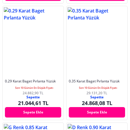
0.29 Karat Baget Pırlanta Yüzük
0.35 Karat Baget Pırlanta Yüzük
Son 10 Günün En Düşük Fiyatı
Son 10 Günün En Düşük Fiyatı
24.882,90 TL
29.131,20 TL
Sepette
Sepette
21.044,61 TL
24.868,08 TL
Sepete Ekle
Sepete Ekle