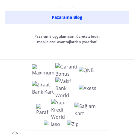
Pazarama Blog
Pazarama uygulamasını ücretsiz indir,
mobile özel avantajlardan yararlan!