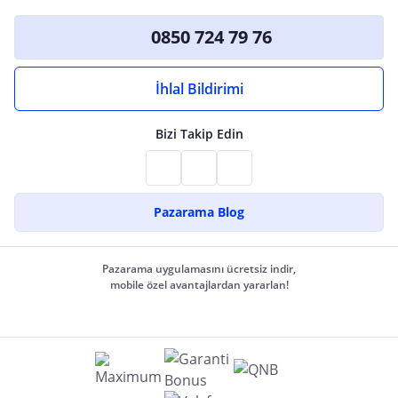
0850 724 79 76
İhlal Bildirimi
Bizi Takip Edin
Pazarama Blog
Pazarama uygulamasını ücretsiz indir,
mobile özel avantajlardan yararlan!