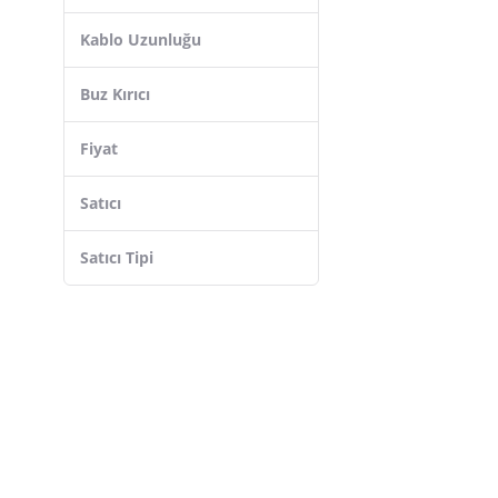
Kablo Uzunluğu
Buz Kırıcı
Fiyat
Satıcı
Satıcı Tipi