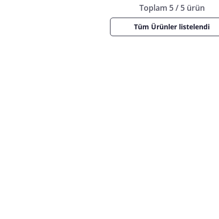
Toplam 5 / 5 ürün
Tüm Ürünler listelendi