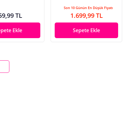
Son 10 Günün En Düşük Fiyatı
59,99 TL
1.699,99 TL
epete Ekle
Sepete Ekle