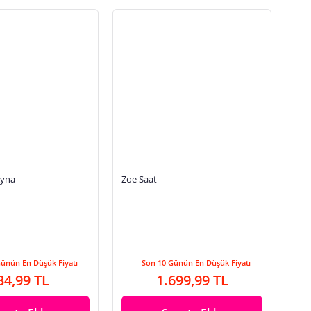
Ayna
Zoe Saat
Günün En Düşük Fiyatı
Son 10 Günün En Düşük Fiyatı
34,99 TL
1.699,99 TL