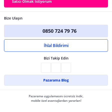
Satıcı Olmak İstiyorum
Bize Ulaşın
0850 724 79 76
İhlal Bildirimi
Bizi Takip Edin
Pazarama Blog
Pazarama uygulamasını ücretsiz indir,
mobile özel avantajlardan yararlan!