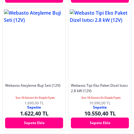
Webasto Ateşleme Buji Seti (12V)
Webasto Tipi Eko Paket Dizel Isıtıcı
2.8 kW (12V)
Son 10 Günün En Düşük Fiyatı
Son 10 Günün En Düşük Fiyatı
1.690,00 TL
10.990,00 TL
Sepette
Sepette
1.622,40 TL
10.550,40 TL
Sepete Ekle
Sepete Ekle