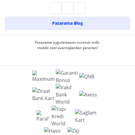
Pazarama Blog
Pazarama uygulamasını ücretsiz indir,
mobile özel avantajlardan yararlan!