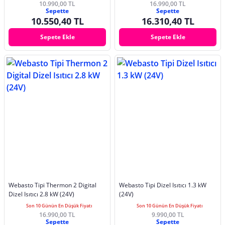
10.990,00 TL
16.990,00 TL
Sepette
Sepette
10.550,40 TL
16.310,40 TL
Sepete Ekle
Sepete Ekle
Webasto Tipi Thermon 2 Digital
Webasto Tipi Dizel Isıtıcı 1.3 kW
Dizel Isıtıcı 2.8 kW (24V)
(24V)
Son 10 Günün En Düşük Fiyatı
Son 10 Günün En Düşük Fiyatı
16.990,00 TL
9.990,00 TL
Sepette
Sepette