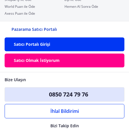
World Puan ile Öde
Hemen Al Sonra Öde
Axess Puan ile Öde
Pazarama Satıcı Portalı
Satıcı Portalı Girişi
Satıcı Olmak İstiyorum
Bize Ulaşın
0850 724 79 76
İhlal Bildirimi
Bizi Takip Edin