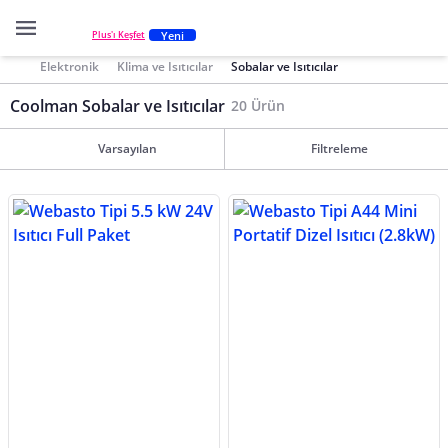
Yeni
Plus'ı Keşfet
Elektronik
Klima ve Isıtıcılar
Sobalar ve Isıtıcılar
Coolman Sobalar ve Isıtıcılar
20 Ürün
Varsayılan
Filtreleme