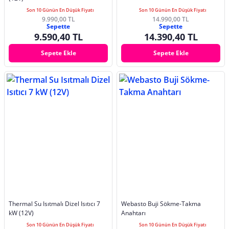
Son 10 Günün En Düşük Fiyatı
Son 10 Günün En Düşük Fiyatı
9.990,00 TL
14.990,00 TL
Sepette
Sepette
9.590,40 TL
14.390,40 TL
Sepete Ekle
Sepete Ekle
Thermal Su Isıtmalı Dizel Isıtıcı 7
Webasto Buji Sökme-Takma
kW (12V)
Anahtarı
Son 10 Günün En Düşük Fiyatı
Son 10 Günün En Düşük Fiyatı