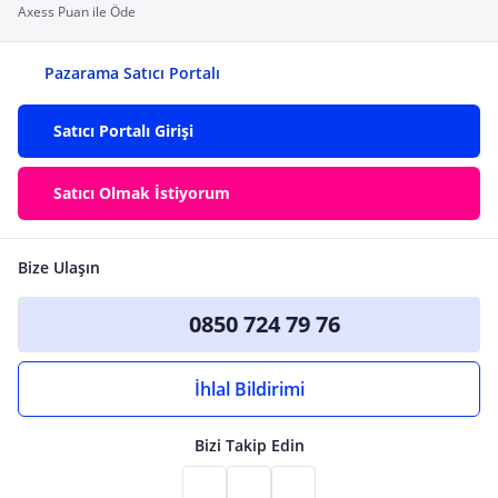
Axess Puan ile Öde
Pazarama Satıcı Portalı
Satıcı Portalı Girişi
Satıcı Olmak İstiyorum
Bize Ulaşın
0850 724 79 76
İhlal Bildirimi
Bizi Takip Edin