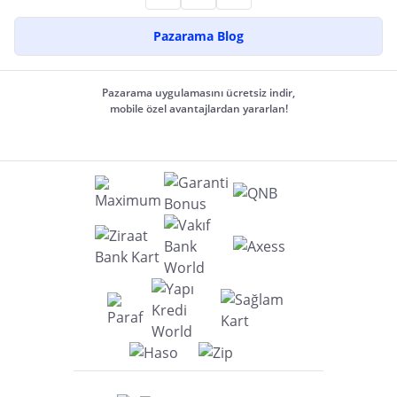
Pazarama Blog
Pazarama uygulamasını ücretsiz indir,
mobile özel avantajlardan yararlan!