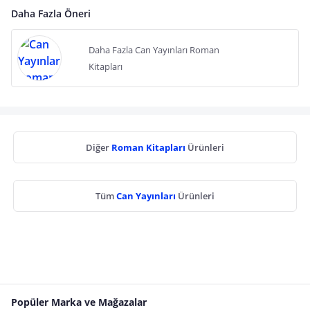
Daha Fazla Öneri
Daha Fazla Can Yayınları Roman
Kitapları
Diğer
Roman Kitapları
Ürünleri
Tüm
Can Yayınları
Ürünleri
Popüler Marka ve Mağazalar