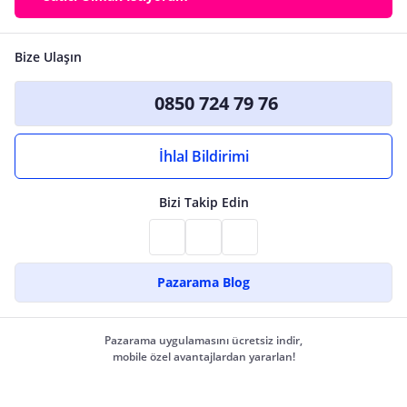
Bize Ulaşın
0850 724 79 76
İhlal Bildirimi
Bizi Takip Edin
Pazarama Blog
Pazarama uygulamasını ücretsiz indir,
mobile özel avantajlardan yararlan!