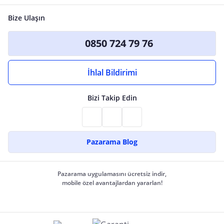
Bize Ulaşın
0850 724 79 76
İhlal Bildirimi
Bizi Takip Edin
Pazarama Blog
Pazarama uygulamasını ücretsiz indir,
mobile özel avantajlardan yararlan!