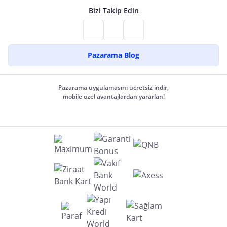
Bizi Takip Edin
Pazarama Blog
Pazarama uygulamasını ücretsiz indir,
mobile özel avantajlardan yararlan!