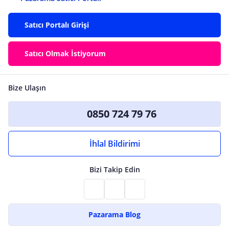
Satıcı Portalı Girişi
Satıcı Olmak İstiyorum
Bize Ulaşın
0850 724 79 76
İhlal Bildirimi
Bizi Takip Edin
Pazarama Blog