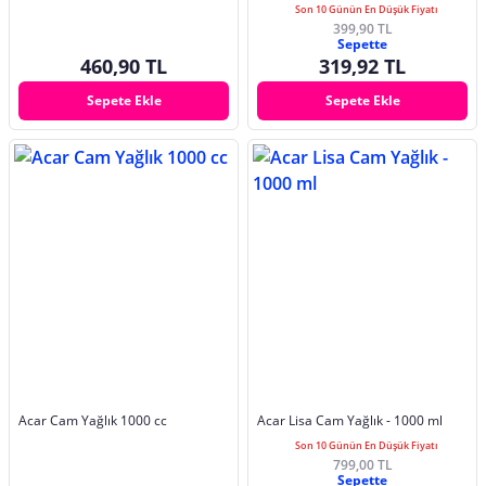
Son 10 Günün En Düşük Fiyatı
399,90 TL
Sepette
460,90 TL
319,92 TL
Sepete Ekle
Sepete Ekle
Acar Cam Yağlık 1000 cc
Acar Lisa Cam Yağlık - 1000 ml
Son 10 Günün En Düşük Fiyatı
799,00 TL
Sepette