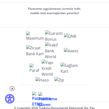
Pazarama uygulamasını ücretsiz indir,
mobile özel avantajlardan yararlan!
© Copyright 2026 Topkapı Danışmanlık Elektronik Hiz. Paz.