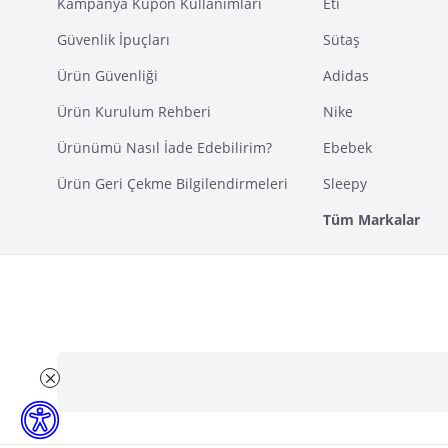
Kampanya Kupon Kullanımları
Eti
Güvenlik İpuçları
Sütaş
Ürün Güvenliği
Adidas
Ürün Kurulum Rehberi
Nike
Ürünümü Nasıl İade Edebilirim?
Ebebek
Ürün Geri Çekme Bilgilendirmeleri
Sleepy
Tüm Markalar