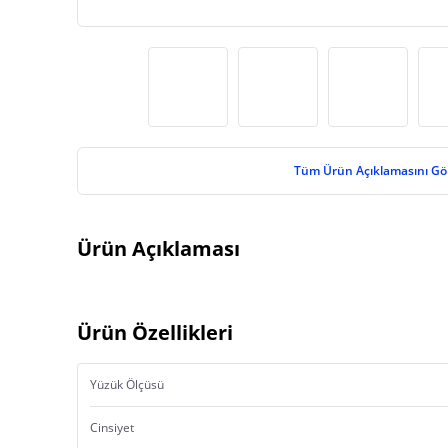
Tüm Ürün Açıklamasını Gö
Ürün Açıklaması
Ürün Özellikleri
Yüzük Ölçüsü
Cinsiyet