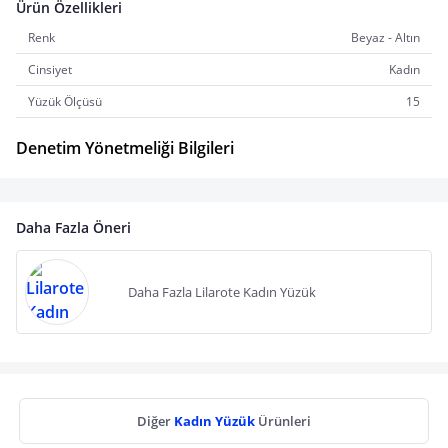
Ürün Özellikleri
Renk
Beyaz - Altın
Cinsiyet
Kadın
Yüzük Ölçüsü
15
Denetim Yönetmeliği Bilgileri
Daha Fazla Öneri
Daha Fazla Lilarote Kadın Yüzük
Diğer
Kadın Yüzük
Ürünleri