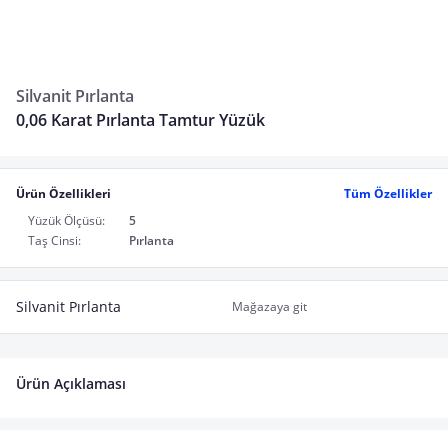
Silvanit Pırlanta
0,06 Karat Pırlanta Tamtur Yüzük
Ürün Özellikleri
Tüm Özellikler
Yüzük Ölçüsü:
5
Taş Cinsi:
Pırlanta
Silvanit Pırlanta
Mağazaya git
Ürün Açıklaması