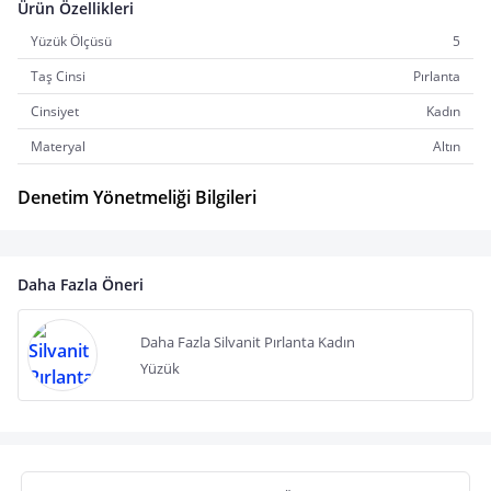
Ürün Özellikleri
Yüzük Ölçüsü
5
Taş Cinsi
Pırlanta
Cinsiyet
Kadın
Materyal
Altın
Denetim Yönetmeliği Bilgileri
Daha Fazla Öneri
Daha Fazla Silvanit Pırlanta Kadın
Yüzük