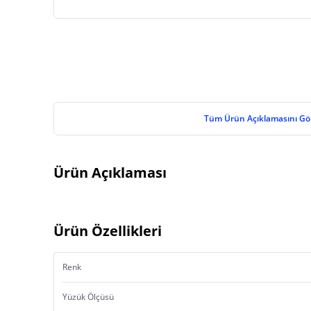
Tüm Ürün Açıklamasını Gö
Ürün Açıklaması
Ürün Özellikleri
Renk
Yüzük Ölçüsü