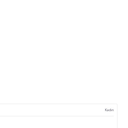
Kadın