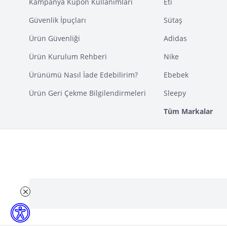
Kampanya Kupon Kullanımları
Eti
Güvenlik İpuçları
Sütaş
Ürün Güvenliği
Adidas
Ürün Kurulum Rehberi
Nike
Ürünümü Nasıl İade Edebilirim?
Ebebek
Ürün Geri Çekme Bilgilendirmeleri
Sleepy
Tüm Markalar