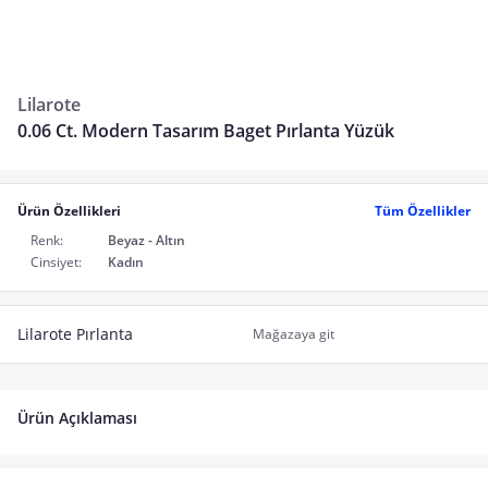
Lilarote
0.06 Ct. Modern Tasarım Baget Pırlanta Yüzük
Ürün Özellikleri
Tüm Özellikler
Renk:
Beyaz - Altın
Cinsiyet:
Kadın
Lilarote Pırlanta
Mağazaya git
Ürün Açıklaması